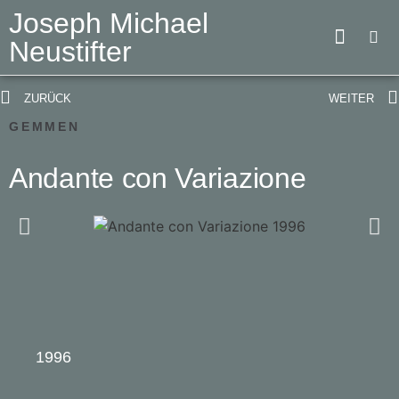
Joseph Michael
Neustifter
ZURÜCK
WEITER
GEMMEN
Andante con Variazione
1996