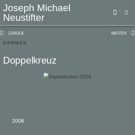
Joseph Michael
Neustifter
ZURÜCK
WEITER
GEMMEN
Doppelkreuz
2006