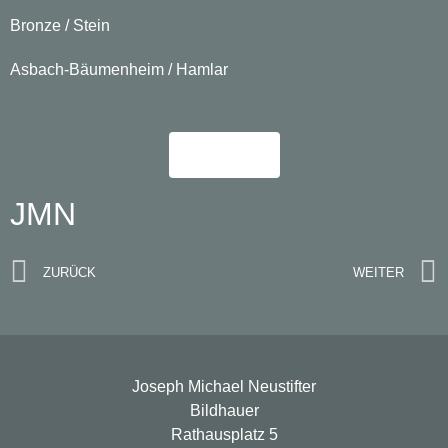
Bronze / Stein
Asbach-Bäumenheim / Hamlar
Mehr
JMN
ZURÜCK
WEITER
Joseph Michael Neustifter
Bildhauer
Rathausplatz 5