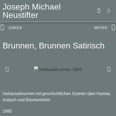
Joseph Michael
Neustifter
ZURÜCK
WEITER
Brunnen
,
Brunnen Satirisch
Gehäusebrunnen
Gehäusebrunnen mit geschichtlichen Szenen über Hamlar,
Asbach und Bäumenheim
1995