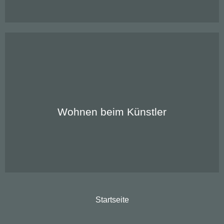
Zu unseren Apartments:
Wohnen beim Künstler
Startseite