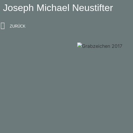
Joseph Michael Neustifter
ZURÜCK