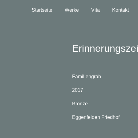
Startseite
Werke
Vita
Kontakt
Erinnerungsze
Familiengrab
2017
Bronze
Eggenfelden Friedhof