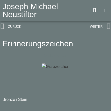
Joseph Michael
Neustifter
ZURÜCK
WEITER
Erinnerungszeichen
Grabzeichen
Bronze / Stein