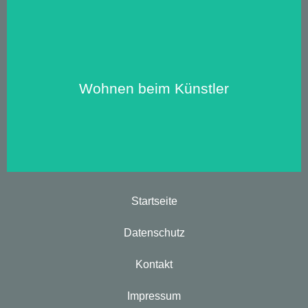
Zu unseren Apartments:
Wohnen beim Künstler
Startseite
Datenschutz
Kontakt
Impressum