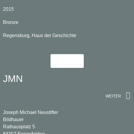
2015
Bronze
Regensburg, Haus der Geschichte
Mehr
JMN
WEITER
Joseph Michael Neustifter
Bildhauer
Rathausplatz 5
84307 Eggenfelden