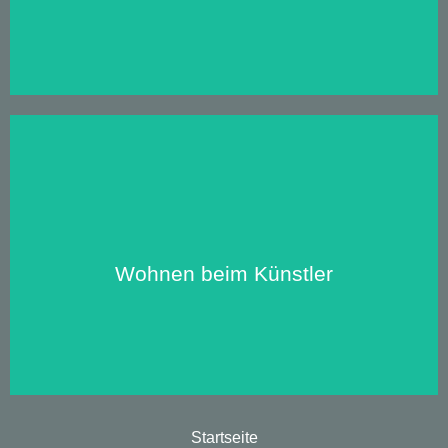
Zu unseren Apartments:
Wohnen beim Künstler
Startseite