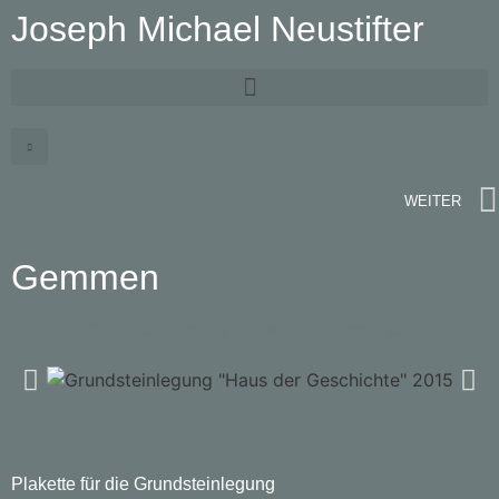
Joseph Michael Neustifter
WEITER
Gemmen
Grundsteinlegung „Haus der Geschichte“
Plakette für die Grundsteinlegung