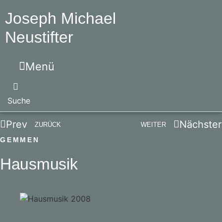
Joseph Michael
Neustifter
Menü
Suche
Prev
Nächster
ZURÜCK
WEITER
GEMMEN
Hausmusik