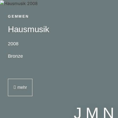
GEMMEN
Hausmusik
2008
Bronze
mehr
JMN