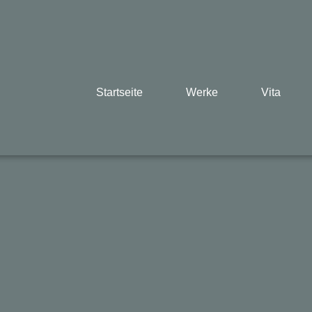
Startseite
Werke
Vita