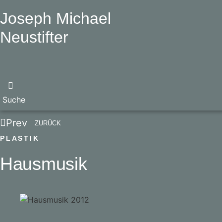
Joseph Michael
Neustifter
Suche
Prev
ZURÜCK
PLASTIK
Hausmusik