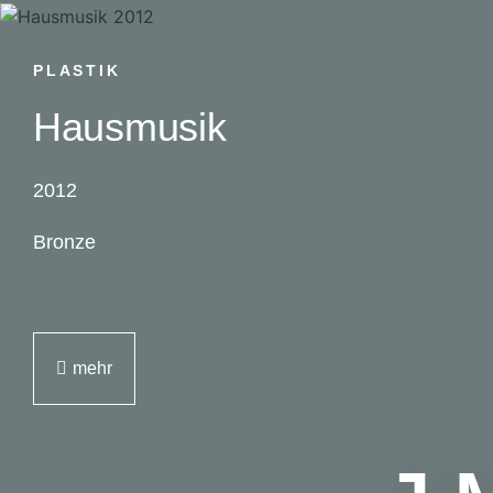
PLASTIK
Hausmusik
2012
Bronze
mehr