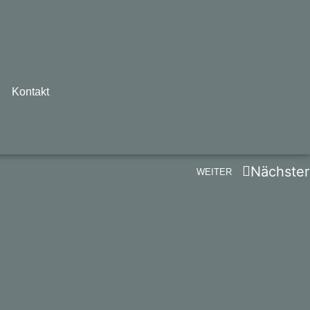
Kontakt
Nächster
WEITER