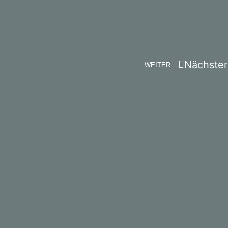
Nächster
WEITER