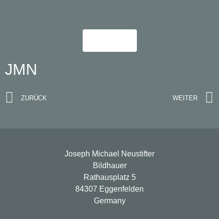
Mehr
JMN
ZURÜCK
WEITER
Joseph Michael Neustifter
Bildhauer
Rathausplatz 5
84307 Eggenfelden
Germany