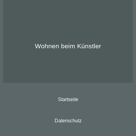
Zu unseren Apartments:
Wohnen beim Künstler
Startseite
Datenschutz