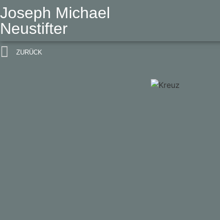
Joseph Michael
Neustifter
ZURÜCK