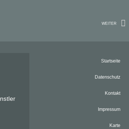
WEITER
Startseite
Datenschutz
Kontakt
nts:
stler
Impressum
Karte