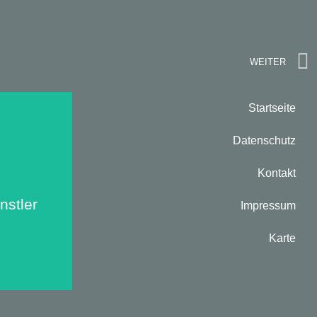
WEITER
Startseite
Datenschutz
Kontakt
nts:
stler
Impressum
Karte