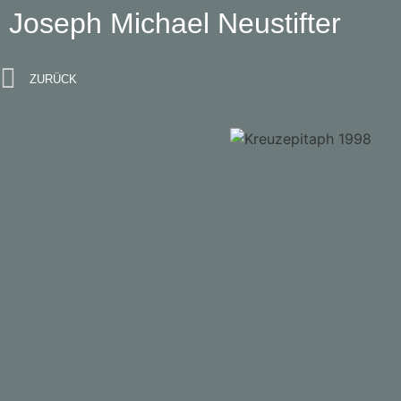
Joseph Michael Neustifter
ZURÜCK