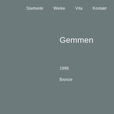
Startseite
Werke
Vita
Kontakt
Gemmen
1998
Bronze