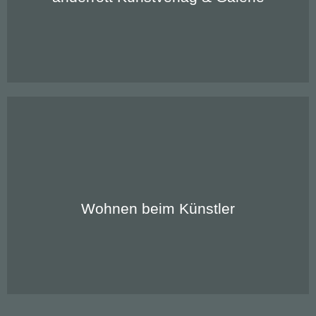
Zu unseren Apartments:
Wohnen beim Künstler