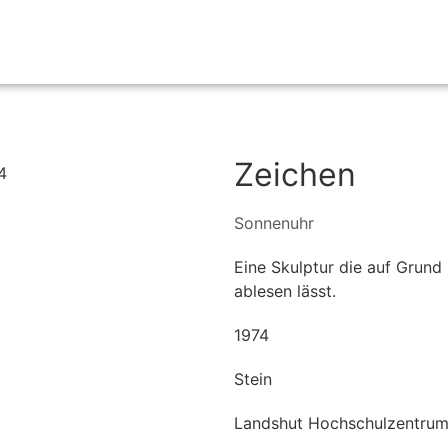
Startseite
Zeichen
Sonnenuhr
Eine Skulptur die auf Grund 
ablesen lässt.
1974
Stein
Landshut Hochschulzentru