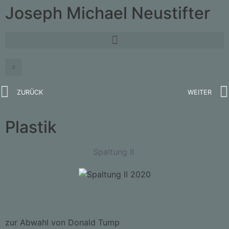
Joseph Michael Neustifter
ZURÜCK
WEITER
Plastik
Spaltung II
zur Abwahl von Donald Tump