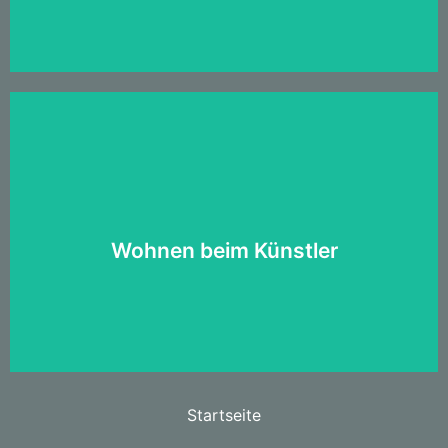
Zu unseren Apartments:
Wohnen beim Künstler
Startseite