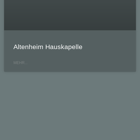
Altenheim Hauskapelle
MEHR...