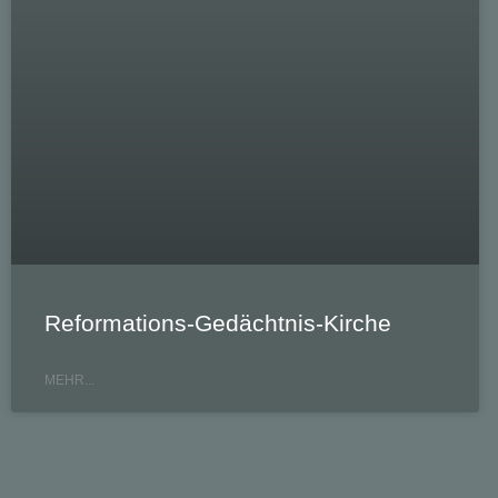
Reformations-Gedächtnis-Kirche
MEHR...