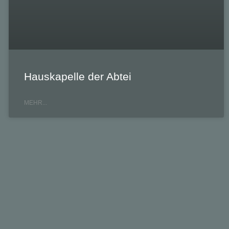
Hauskapelle der Abtei
MEHR...