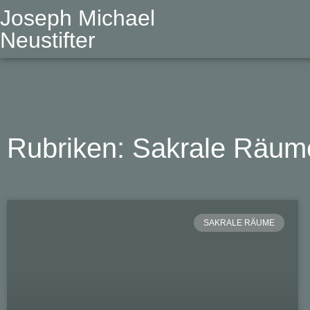
Joseph Michael
Neustifter
Rubriken: Sakrale Räum
SAKRALE RÄUME