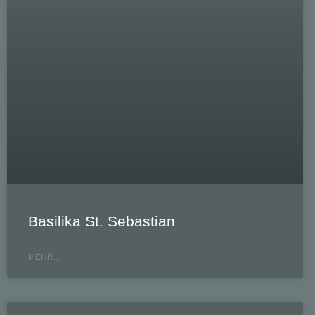
Basilika St. Sebastian
MEHR...