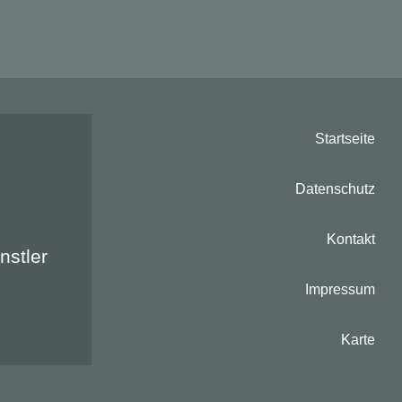
Startseite
Datenschutz
Kontakt
nts:
stler
Impressum
Karte