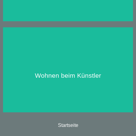
Zu unseren Apartments:
Wohnen beim Künstler
Startseite