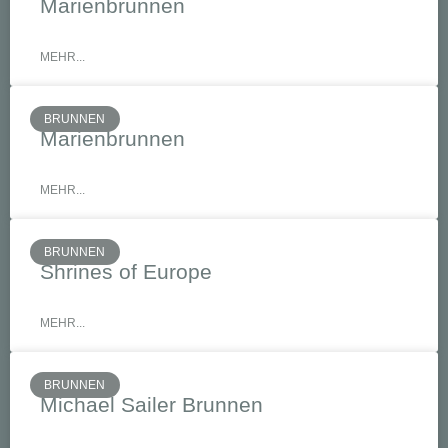
Marienbrunnen
MEHR...
BRUNNEN
Marienbrunnen
MEHR...
BRUNNEN
Shrines of Europe
MEHR...
BRUNNEN
Michael Sailer Brunnen